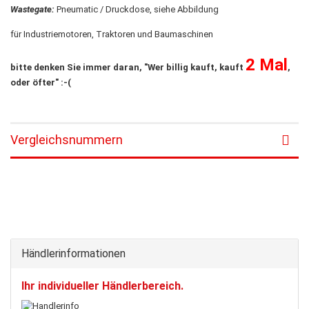
Wastegate:
Pneumatic / Druckdose, siehe Abbildung
für Industriemotoren, Traktoren und Baumaschinen
2 Mal
bitte denken Sie immer daran, "Wer billig kauft, kauft
,
oder öfter" :-(
Vergleichsnummern
Händlerinformationen
Ihr individueller Händlerbereich.