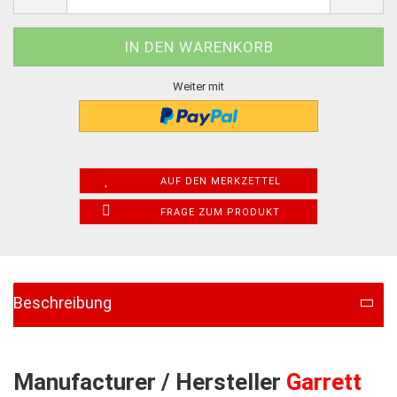
Weiter mit
AUF DEN MERKZETTEL
FRAGE ZUM PRODUKT
Beschreibung
Manufacturer / Hersteller
Garrett