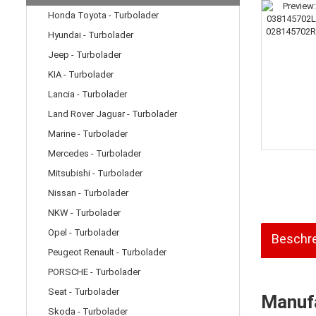
Honda Toyota - Turbolader
Hyundai - Turbolader
Jeep - Turbolader
KIA - Turbolader
Lancia - Turbolader
Land Rover Jaguar - Turbolader
Marine - Turbolader
Mercedes - Turbolader
Mitsubishi - Turbolader
Nissan - Turbolader
NKW - Turbolader
Opel - Turbolader
Beschr
Peugeot Renault - Turbolader
PORSCHE - Turbolader
Seat - Turbolader
Manufa
Skoda - Turbolader