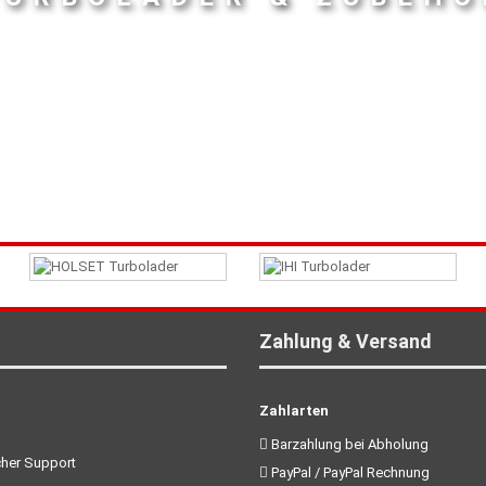
Zahlung & Versand
Zahlarten
Barzahlung bei Abholung
her Support
PayPal / PayPal Rechnung