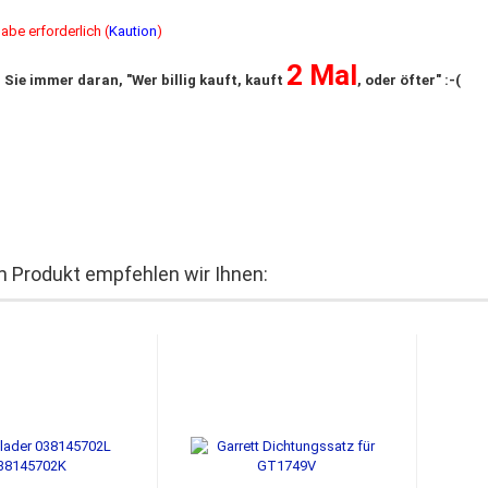
abe erforderlich (
Kaution
)
2 Mal
 Sie immer daran, "Wer billig kauft, kauft
, oder öfter" :-(
 Produkt empfehlen wir Ihnen: