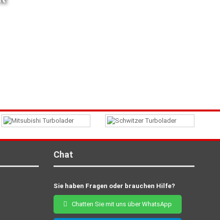
Chat
Sie haben Fragen oder brauchen Hilfe?
Chatten Sie mit uns über WhatsApp