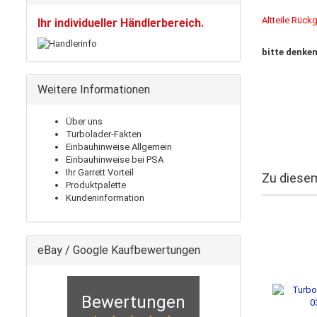
Altteile Rückg
Ihr individueller Händlerbereich.
bitte denken
Weitere Informationen
Über uns
Turbolader-Fakten
Einbauhinweise Allgemein
Einbauhinweise bei PSA
Ihr Garrett Vorteil
Zu diesem
Produktpalette
Kundeninformation
eBay / Google Kaufbewertungen
Bewertungen