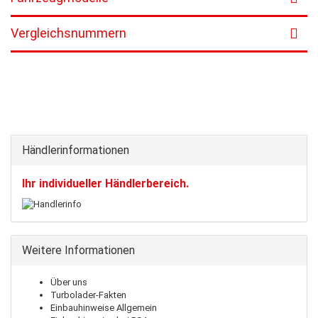
Vergleichsnummern
Händlerinformationen
Ihr individueller Händlerbereich.
Weitere Informationen
Über uns
Turbolader-Fakten
Einbauhinweise Allgemein