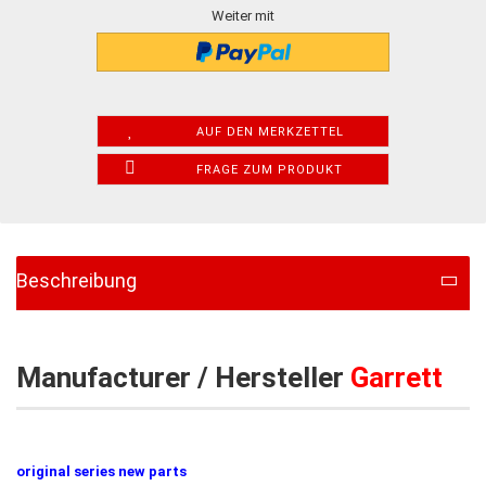
Weiter mit
AUF DEN MERKZETTEL
FRAGE ZUM PRODUKT
Beschreibung
Manufacturer / Hersteller
Garrett
original series new parts