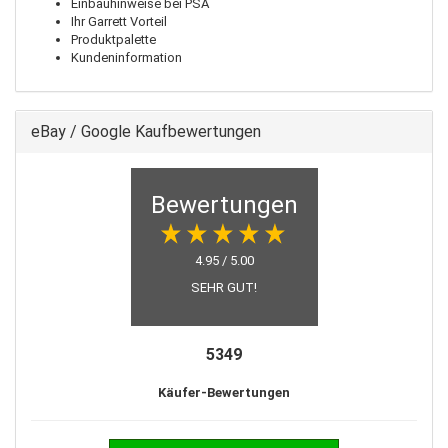
Einbauhinweise bei PSA
Ihr Garrett Vorteil
Produktpalette
Kundeninformation
eBay / Google Kaufbewertungen
Bewertungen
4.95 / 5.00
SEHR GUT!
5349
Käufer-Bewertungen