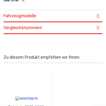
oder öfter" :-(
Fahrzeugmodelle
Vergleichsnummern
Zu diesem Produkt empfehlen wir Ihnen: