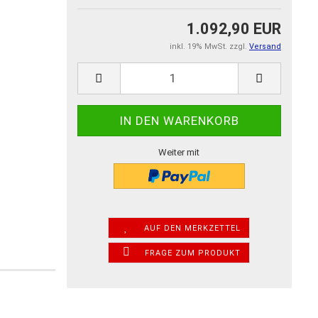
1.092,90 EUR
inkl. 19% MwSt. zzgl.
Versand
Weiter mit
AUF DEN MERKZETTEL
FRAGE ZUM PRODUKT