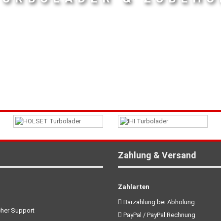
Zahlung & Versand
Zahlarten
Barzahlung bei Abholung
her Support
PayPal / PayPal Rechnung