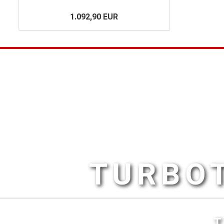
1.092,90 EUR
TURBOT