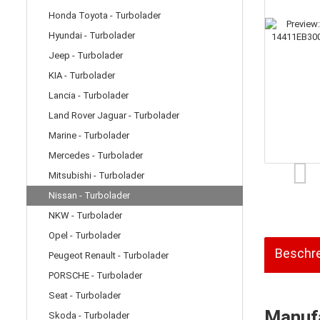
Honda Toyota - Turbolader
Hyundai - Turbolader
Jeep - Turbolader
KIA - Turbolader
Lancia - Turbolader
Land Rover Jaguar - Turbolader
Marine - Turbolader
Mercedes - Turbolader
Mitsubishi - Turbolader
Nissan - Turbolader
NKW - Turbolader
Opel - Turbolader
Beschr
Peugeot Renault - Turbolader
PORSCHE - Turbolader
Seat - Turbolader
Manufa
Skoda - Turbolader