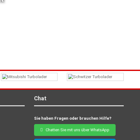
Chat
Sie haben Fragen oder brauchen Hilfe?
Chatten Sie mit uns über WhatsApp