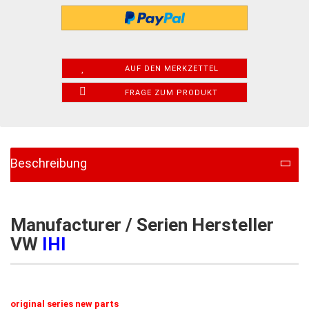
AUF DEN MERKZETTEL
FRAGE ZUM PRODUKT
Beschreibung
Manufacturer / Serien Hersteller
VW
IHI
original series new parts