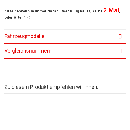
2 Mal
bitte denken Sie immer daran, "Wer billig kauft, kauft
,
oder öfter" :-(
Fahrzeugmodelle
Vergleichsnummern
Zu diesem Produkt empfehlen wir Ihnen: