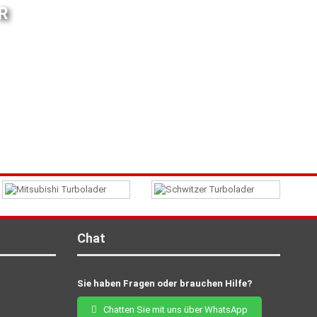
R
Chat
Sie haben Fragen oder brauchen Hilfe?
Chatten Sie mit uns über WhatsApp