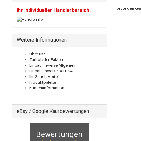
bitte denken
Ihr individueller Händlerbereich.
Weitere Informationen
Über uns
Turbolader-Fakten
Einbauhinweise Allgemein
Einbauhinweise bei PSA
Ihr Garrett Vorteil
Produktpalette
Kundeninformation
eBay / Google Kaufbewertungen
Bewertungen