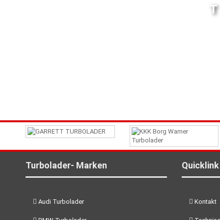
Turbolader- Marken
Quicklink
Audi Turbolader
Kontakt