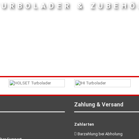
TURBOLADER & ZUBEHÖ
Zahlung & Versand
Zahlarten
Barzahlung bei Abholung