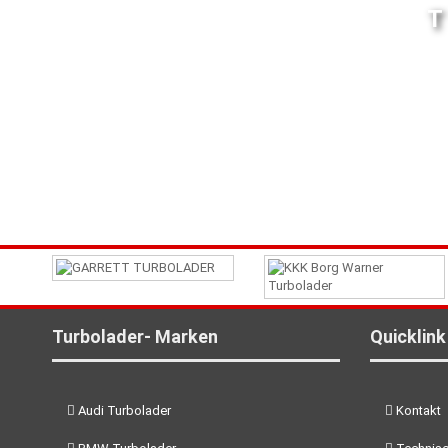
Turbolader- Marken
Quicklink
Audi Turbolader
Kontakt