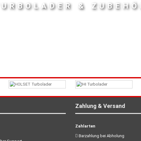
TURBOLADER & ZUBEHÖ
Zahlung & Versand
Zahlarten
Barzahlung bei Abholung