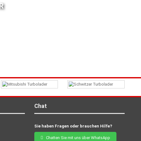
R
Chat
Sie haben Fragen oder brauchen Hilfe?
Chatten Sie mit uns über WhatsApp