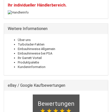
Ihr individueller Händlerbereich.
Weitere Informationen
Über uns
Turbolader-Fakten
Einbauhinweise Allgemein
Einbauhinweise bei PSA
Ihr Garrett Vorteil
Produktpalette
Kundeninformation
eBay / Google Kaufbewertungen
Bewertungen