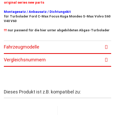
original series new parts
Montagesatz / Anbausatz / Dichtungskit
für Turbolader Ford C-Max Focus Kuga Mondeo S-Max Volvo S60
V40 V60
!!!
nur passend für die hier unter abgebildeten Abgas-Turbolader
Fahrzeugmodelle
Vergleichsnummern
Dieses Produkt ist z.B. kompatibel zu: