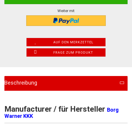
Weiter mit
AUF DEN MERKZETTEL
FRAGE ZUM PRODUKT
Beschreibung
Manufacturer / für Hersteller
Borg
Warner KKK