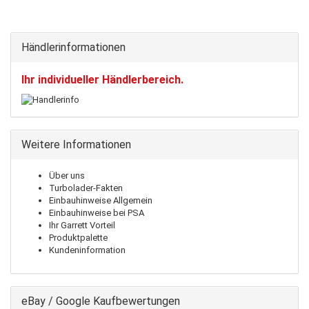
Händlerinformationen
Ihr individueller Händlerbereich.
Weitere Informationen
Über uns
Turbolader-Fakten
Einbauhinweise Allgemein
Einbauhinweise bei PSA
Ihr Garrett Vorteil
Produktpalette
Kundeninformation
eBay / Google Kaufbewertungen