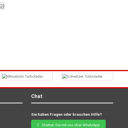
R
Chat
Sie haben Fragen oder brauchen Hilfe?
Chatten Sie mit uns über WhatsApp