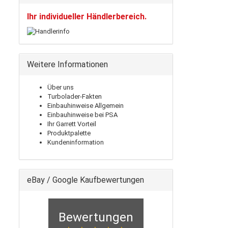
Ihr individueller Händlerbereich.
Weitere Informationen
Über uns
Turbolader-Fakten
Einbauhinweise Allgemein
Einbauhinweise bei PSA
Ihr Garrett Vorteil
Produktpalette
Kundeninformation
eBay / Google Kaufbewertungen
Bewertungen