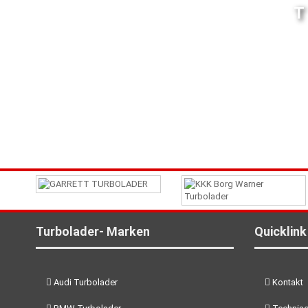
Turbolader- Marken
Quicklink
Audi Turbolader
Kontakt