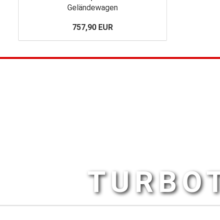
Geländewagen
757,90 EUR
TURBOT