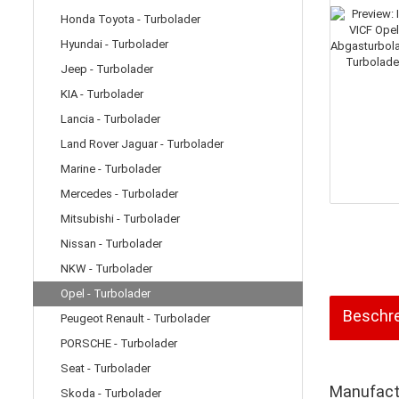
Honda Toyota - Turbolader
Hyundai - Turbolader
Jeep - Turbolader
KIA - Turbolader
Lancia - Turbolader
Land Rover Jaguar - Turbolader
Marine - Turbolader
Mercedes - Turbolader
Mitsubishi - Turbolader
Nissan - Turbolader
NKW - Turbolader
Opel - Turbolader
Beschr
Peugeot Renault - Turbolader
PORSCHE - Turbolader
Seat - Turbolader
Manufactu
Skoda - Turbolader