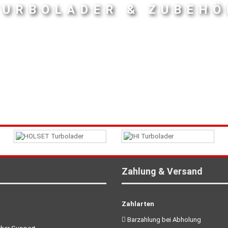
TURBOLADER & ZUBEHÖ
Zahlung & Versand
Zahlarten
Barzahlung bei Abholung