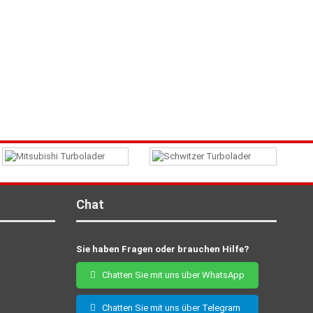
Chat
Sie haben Fragen oder brauchen Hilfe?
Chatten Sie mit uns über WhatsApp
Chatten Sie mit uns über Telegram