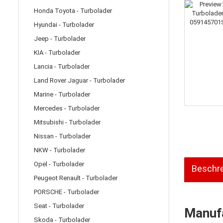
Honda Toyota - Turbolader
Hyundai - Turbolader
Jeep - Turbolader
KIA - Turbolader
Lancia - Turbolader
Land Rover Jaguar - Turbolader
Marine - Turbolader
Mercedes - Turbolader
Mitsubishi - Turbolader
Nissan - Turbolader
NKW - Turbolader
Opel - Turbolader
Beschr
Peugeot Renault - Turbolader
PORSCHE - Turbolader
Seat - Turbolader
Manufa
Skoda - Turbolader