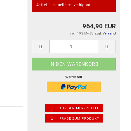
Artikel ist aktuell nicht verfügbar.
964,90 EUR
inkl. 19% MwSt. zzgl.
Versand
Weiter mit
AUF DEN MERKZETTEL
FRAGE ZUM PRODUKT