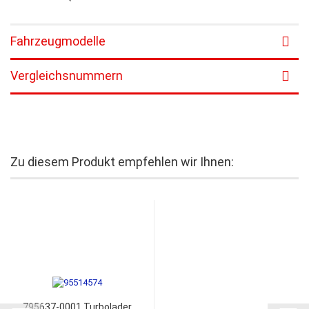
Fahrzeugmodelle
Vergleichsnummern
Zu diesem Produkt empfehlen wir Ihnen:
795637-0001 Turbolader