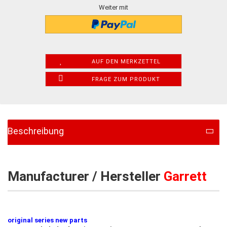
Weiter mit
AUF DEN MERKZETTEL
FRAGE ZUM PRODUKT
Beschreibung
Manufacturer / Hersteller
Garrett
original series new parts​