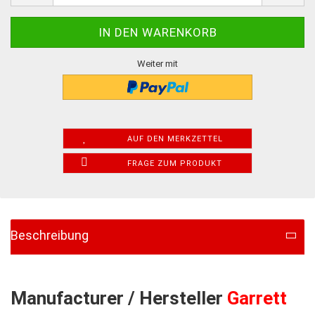
Weiter mit
AUF DEN MERKZETTEL
FRAGE ZUM PRODUKT
Beschreibung
Manufacturer / Hersteller
Garrett