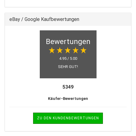
eBay / Google Kaufbewertungen
Bewertungen
4.95 / 5.00
SEHR GUT!
5349
Käufer-Bewertungen
ZU DEN KUNDENBEWERTUNGEN