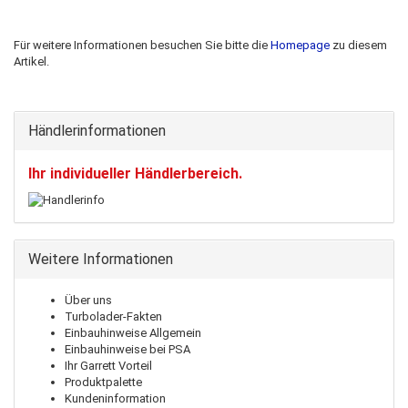
Für weitere Informationen besuchen Sie bitte die
Homepage
zu diesem
Artikel.
Händlerinformationen
Ihr individueller Händlerbereich.
Weitere Informationen
Über uns
Turbolader-Fakten
Einbauhinweise Allgemein
Einbauhinweise bei PSA
Ihr Garrett Vorteil
Produktpalette
Kundeninformation