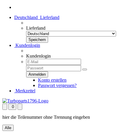
Deutschland
Lieferland
Lieferland
Kundenlogin
Kundenlogin
Konto erstellen
Passwort vergessen?
Merkzettel
0
hier die Teilenummer ohne Trennung eingeben
Alle