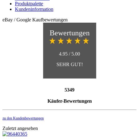
Produktpalette
Kundeninformation
eBay / Google Kaufbewertungen
Bewertungen
4.95 / 5.00
SEHR GUT!
5349
Käufer-Bewertungen
zu den Kundenbewertungen
Zuletzt angesehen