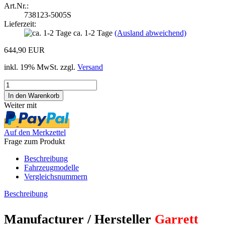
Art.Nr.:
738123-5005S
Lieferzeit:
ca. 1-2 Tage
(Ausland abweichend)
644,90 EUR
inkl. 19% MwSt. zzgl.
Versand
Weiter mit
Auf den Merkzettel
Frage zum Produkt
Beschreibung
Fahrzeugmodelle
Vergleichsnummern
Beschreibung
Manufacturer / Hersteller
Garrett