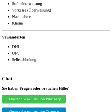
Sofortüberweisung
Vorkasse (Überweisung)
Nachnahme
Klarna
Versandarten
DHL
UPS
Selbstabholung
Chat
Sie haben Fragen oder brauchen Hilfe?
Chatten Sie mit uns über WhatsApp
Chatten Sie mit uns über Telegram