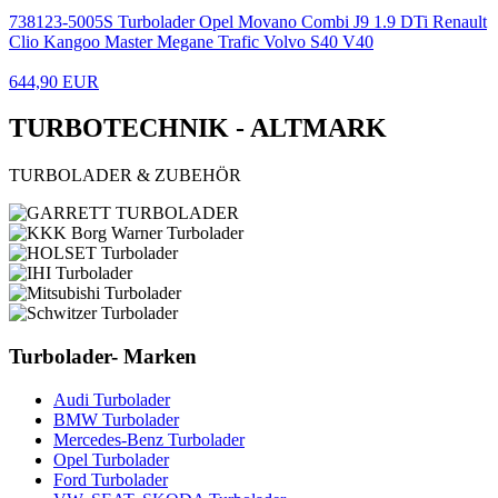
738123-5005S Turbolader Opel Movano Combi J9 1.9 DTi Renault
Clio Kangoo Master Megane Trafic Volvo S40 V40
644,90 EUR
TURBOTECHNIK - ALTMARK
TURBOLADER & ZUBEHÖR
Turbolader- Marken
Audi Turbolader
BMW Turbolader
Mercedes-Benz Turbolader
Opel Turbolader
Ford Turbolader