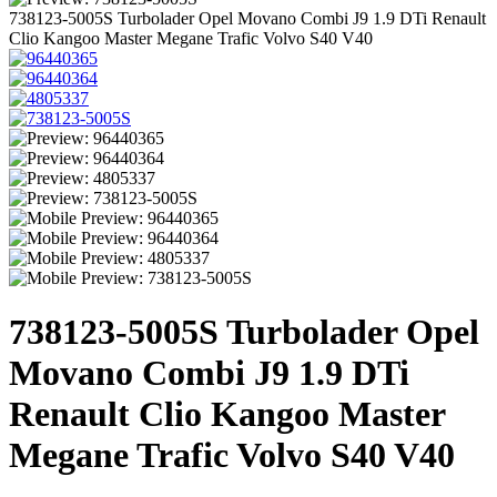
738123-5005S Turbolader Opel Movano Combi J9 1.9 DTi Renault
Clio Kangoo Master Megane Trafic Volvo S40 V40
738123-5005S Turbolader Opel
Movano Combi J9 1.9 DTi
Renault Clio Kangoo Master
Megane Trafic Volvo S40 V40