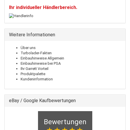
Ihr individueller Händlerbereich.
Weitere Informationen
Über uns
Turbolader-Fakten
Einbauhinweise Allgemein
Einbauhinweise bei PSA
Ihr Garrett Vorteil
Produktpalette
Kundeninformation
eBay / Google Kaufbewertungen
Bewertungen