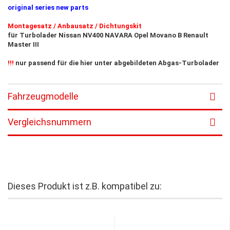
original series new parts
Montagesatz / Anbausatz / Dichtungskit
für Turbolader Nissan NV400 NAVARA Opel Movano B Renault
Master III
!!!
nur passend für die hier unter abgebildeten Abgas-Turbolader
Fahrzeugmodelle
Vergleichsnummern
Dieses Produkt ist z.B. kompatibel zu: