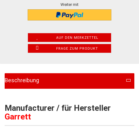
Weiter mit
AUF DEN MERKZETTEL
FRAGE ZUM PRODUKT
Beschreibung
Manufacturer / für Hersteller
Garrett