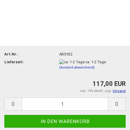
Art.Nr.:
ABS922
Lieferzeit:
ca. 1-2 Tage
(Ausland abweichend)
117,00 EUR
inkl. 19% MwSt. zzgl.
Versand