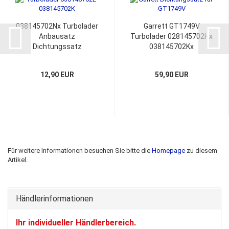
038145702Nx Turbolader
Garrett GT1749V
Anbausatz
Turbolader 028145702Hx
Dichtungssatz
038145702Kx
Montagesatz
12,90 EUR
59,90 EUR
Für weitere Informationen besuchen Sie bitte die
Homepage
zu diesem
Artikel.
Händlerinformationen
Ihr individueller Händlerbereich.