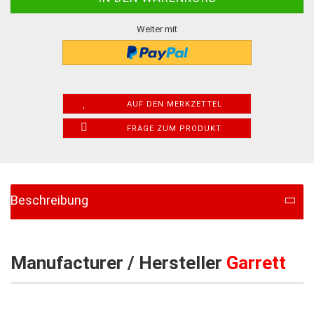
Weiter mit
AUF DEN MERKZETTEL
FRAGE ZUM PRODUKT
Beschreibung
Manufacturer / Hersteller
Garrett