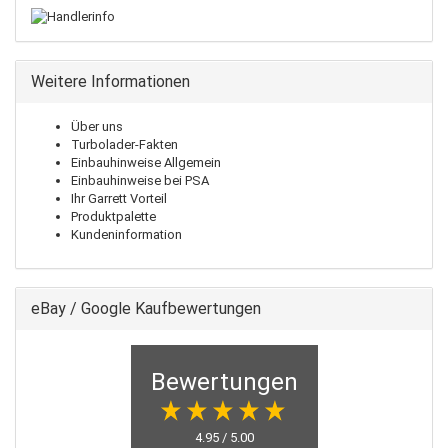
Weitere Informationen
Über uns
Turbolader-Fakten
Einbauhinweise Allgemein
Einbauhinweise bei PSA
Ihr Garrett Vorteil
Produktpalette
Kundeninformation
eBay / Google Kaufbewertungen
Bewertungen
4.95 / 5.00