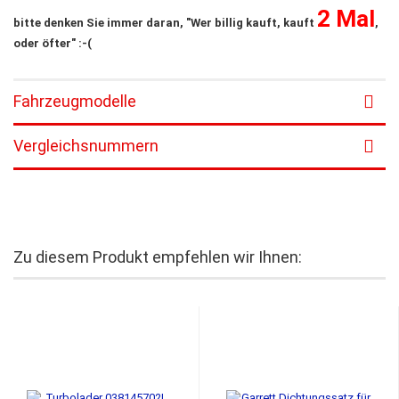
2 Mal
bitte denken Sie immer daran, "Wer billig kauft, kauft
,
oder öfter" :-(
Fahrzeugmodelle
Vergleichsnummern
Zu diesem Produkt empfehlen wir Ihnen: