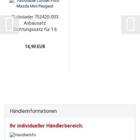
Turbolader 753420-003
Anbausatz
Dichtungssatz für 1.6
HDi PSA Motoren
14,90 EUR
Händlerinformationen
Ihr individueller Händlerbereich.