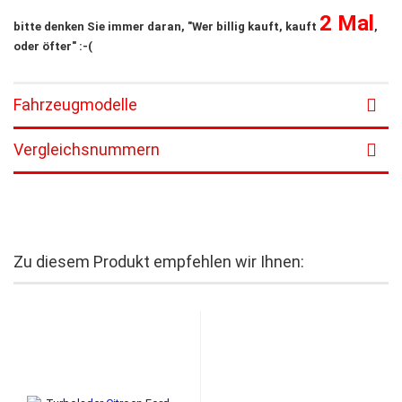
2 Mal
bitte denken Sie immer daran, "Wer billig kauft, kauft
,
oder öfter" :-(
Fahrzeugmodelle
Vergleichsnummern
Zu diesem Produkt empfehlen wir Ihnen: