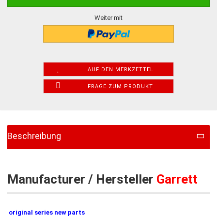
Weiter mit
AUF DEN MERKZETTEL
FRAGE ZUM PRODUKT
Beschreibung
Manufacturer / Hersteller
Garrett
original series new parts