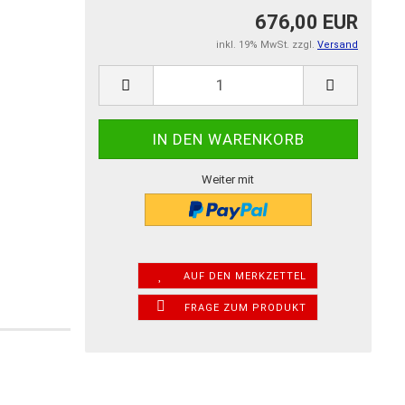
676,00 EUR
inkl. 19% MwSt. zzgl.
Versand
Weiter mit
AUF DEN MERKZETTEL
FRAGE ZUM PRODUKT