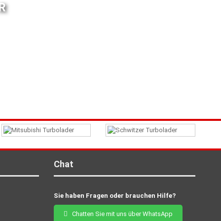
R
Chat
Sie haben Fragen oder brauchen Hilfe?
Chatten Sie mit uns über WhatsApp