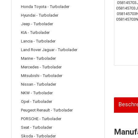
Honda Toyota - Turbolader
Hyundai - Turbolader
Jeep - Turbolader
KIA - Turbolader
Lancia - Turbolader
Land Rover Jaguar - Turbolader
Marine - Turbolader
Mercedes - Turbolader
Mitsubishi - Turbolader
Nissan - Turbolader
NKW - Turbolader
Opel - Turbolader
Beschr
Peugeot Renault - Turbolader
PORSCHE - Turbolader
Seat - Turbolader
Manufa
Skoda - Turbolader