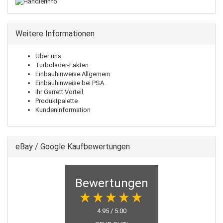
Weitere Informationen
Über uns
Turbolader-Fakten
Einbauhinweise Allgemein
Einbauhinweise bei PSA
Ihr Garrett Vorteil
Produktpalette
Kundeninformation
eBay / Google Kaufbewertungen
Bewertungen
4.95 / 5.00