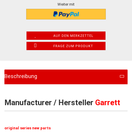
Weiter mit
AUF DEN MERKZETTEL
FRAGE ZUM PRODUKT
Beschreibung
Manufacturer / Hersteller
Garrett
original series new parts