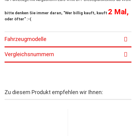
2 Mal,
bitte denken Sie immer daran, "Wer billig kauft, kauft
oder öfter" :-(
Fahrzeugmodelle
Vergleichsnummern
Zu diesem Produkt empfehlen wir Ihnen: