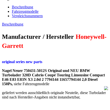
Beschreibung
Fahrzeugmodelle
Vergleichsnummern
Beschreibung
Manufacturer / Hersteller
Honeywell-
Garrett
original series new parts
Nagel Neuer 750431-5012S Original und NEU BMW
Turbolader 320D Cabrio Coupé Touring Limousine Compact
E46 E83 E83N X3 2.0d 2 7794144 11657794144 2,0 Diesel
150Ps,
siehe Fahrzeugmodelle
geliefert werden ausschließlich originale Neuteile, diese Turbolader
sind nach Hersteller-Angaben nicht instandsetzbar
,