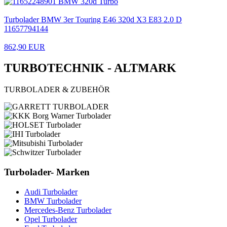
Turbolader BMW 3er Touring E46 320d X3 E83 2.0 D
11657794144
862,90 EUR
TURBOTECHNIK - ALTMARK
TURBOLADER & ZUBEHÖR
Turbolader- Marken
Audi Turbolader
BMW Turbolader
Mercedes-Benz Turbolader
Opel Turbolader