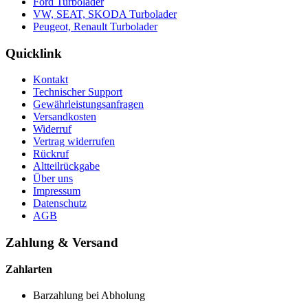
Ford Turbolader
VW, SEAT, SKODA Turbolader
Peugeot, Renault Turbolader
Quicklink
Kontakt
Technischer Support
Gewährleistungsanfragen
Versandkosten
Widerruf
Vertrag widerrufen
Rückruf
Altteilrückgabe
Über uns
Impressum
Datenschutz
AGB
Zahlung & Versand
Zahlarten
Barzahlung bei Abholung