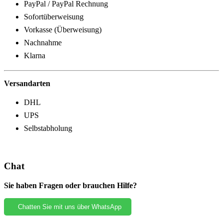
PayPal / PayPal Rechnung
Sofortüberweisung
Vorkasse (Überweisung)
Nachnahme
Klarna
Versandarten
DHL
UPS
Selbstabholung
Chat
Sie haben Fragen oder brauchen Hilfe?
Chatten Sie mit uns über WhatsApp