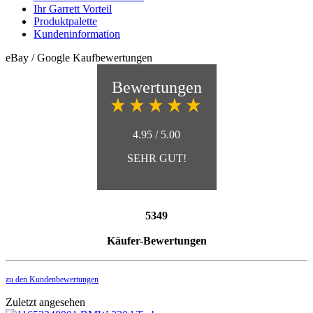
Ihr Garrett Vorteil
Produktpalette
Kundeninformation
eBay / Google Kaufbewertungen
Bewertungen
4.95 / 5.00
SEHR GUT!
5349
Käufer-Bewertungen
zu den Kundenbewertungen
Zuletzt angesehen