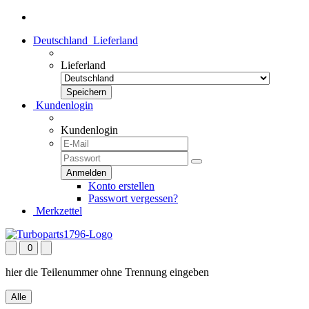
Deutschland
Lieferland
Lieferland
Kundenlogin
Kundenlogin
Konto erstellen
Passwort vergessen?
Merkzettel
0
hier die Teilenummer ohne Trennung eingeben
Alle