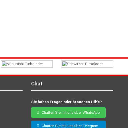
Chat
Sie haben Fragen oder brauchen Hilfe?
Chatten Sie mit uns über WhatsApp
Chatten Sie mit uns über Telegram