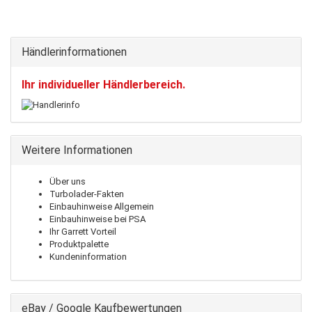
Händlerinformationen
Ihr individueller Händlerbereich.
Weitere Informationen
Über uns
Turbolader-Fakten
Einbauhinweise Allgemein
Einbauhinweise bei PSA
Ihr Garrett Vorteil
Produktpalette
Kundeninformation
eBay / Google Kaufbewertungen