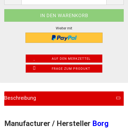
Weiter mit
AUF DEN MERKZETTEL
FRAGE ZUM PRODUKT
Beschreibung
Manufacturer / Hersteller
Borg