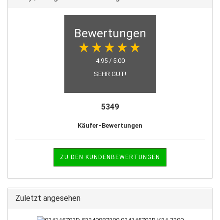
Bewertungen
4.95 / 5.00
SEHR GUT!
5349
Käufer-Bewertungen
ZU DEN KUNDENBEWERTUNGEN
Zuletzt angesehen