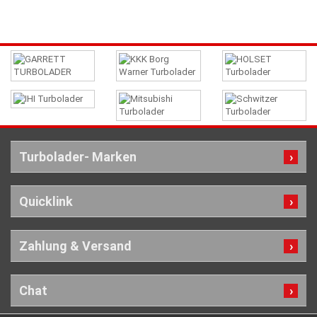
Turbolader- Marken
Quicklink
Zahlung & Versand
Chat