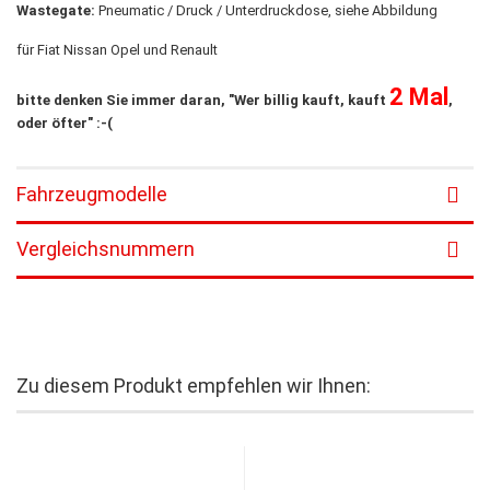
Wastegate:
Pneumatic / Druck / Unterdruckdose, siehe Abbildung
für Fiat Nissan Opel und Renault
2 Mal
bitte denken Sie immer daran, "Wer billig kauft, kauft
,
oder öfter" :-(
Fahrzeugmodelle
Vergleichsnummern
Zu diesem Produkt empfehlen wir Ihnen: