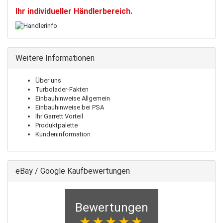
Ihr individueller Händlerbereich.
Weitere Informationen
Über uns
Turbolader-Fakten
Einbauhinweise Allgemein
Einbauhinweise bei PSA
Ihr Garrett Vorteil
Produktpalette
Kundeninformation
eBay / Google Kaufbewertungen
Bewertungen