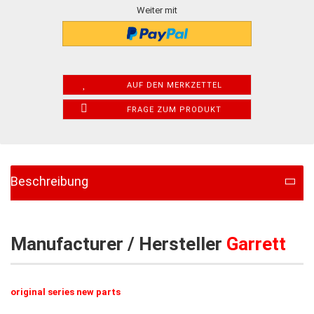
Weiter mit
AUF DEN MERKZETTEL
FRAGE ZUM PRODUKT
Beschreibung
Manufacturer / Hersteller
Garrett
original series new parts​