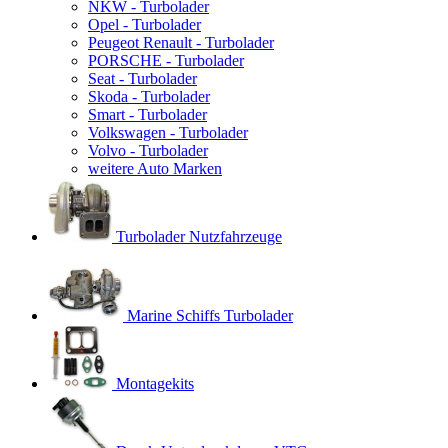
NKW - Turbolader
Opel - Turbolader
Peugeot Renault - Turbolader
PORSCHE - Turbolader
Seat - Turbolader
Skoda - Turbolader
Smart - Turbolader
Volkswagen - Turbolader
Volvo - Turbolader
weitere Auto Marken
Turbolader Nutzfahrzeuge
Marine Schiffs Turbolader
Montagekits