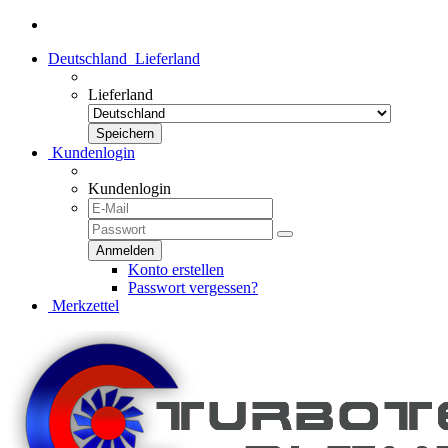
Deutschland
Lieferland
Lieferland
Kundenlogin
Kundenlogin
Konto erstellen
Passwort vergessen?
Merkzettel