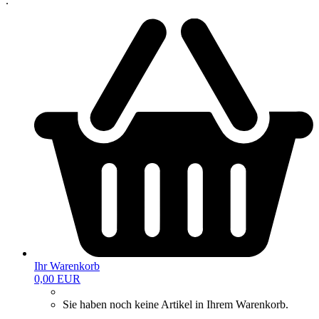
.
Ihr Warenkorb
0,00 EUR
Sie haben noch keine Artikel in Ihrem Warenkorb.