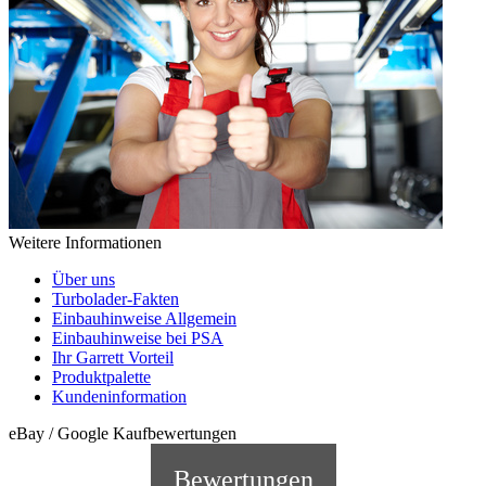
Weitere Informationen
Über uns
Turbolader-Fakten
Einbauhinweise Allgemein
Einbauhinweise bei PSA
Ihr Garrett Vorteil
Produktpalette
Kundeninformation
eBay / Google Kaufbewertungen
Bewertungen