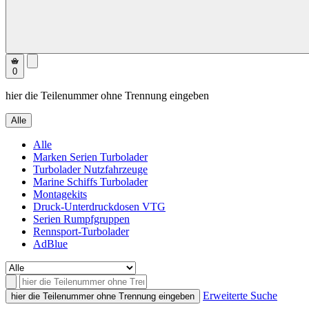
0
hier die Teilenummer ohne Trennung eingeben
Alle
Alle
Marken Serien Turbolader
Turbolader Nutzfahrzeuge
Marine Schiffs Turbolader
Montagekits
Druck-Unterdruckdosen VTG
Serien Rumpfgruppen
Rennsport-Turbolader
AdBlue
Erweiterte Suche
hier die Teilenummer ohne Trennung eingeben