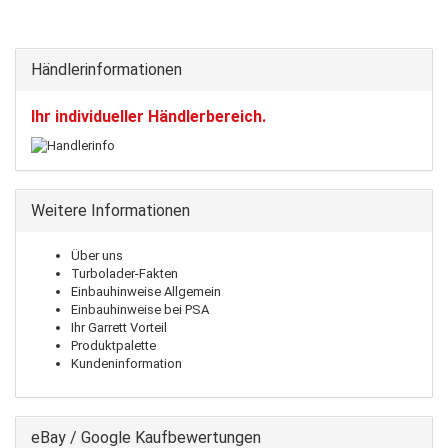
Händlerinformationen
Ihr individueller Händlerbereich.
Weitere Informationen
Über uns
Turbolader-Fakten
Einbauhinweise Allgemein
Einbauhinweise bei PSA
Ihr Garrett Vorteil
Produktpalette
Kundeninformation
eBay / Google Kaufbewertungen