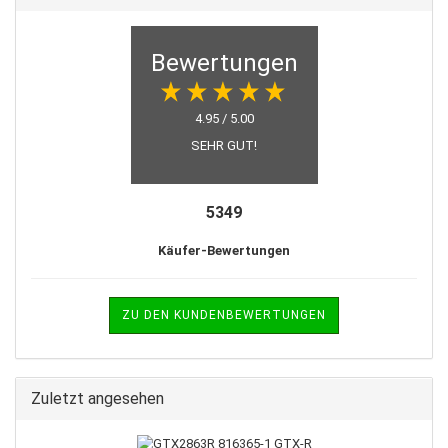
Bewertungen
4.95 / 5.00
SEHR GUT!
5349
Käufer-Bewertungen
ZU DEN KUNDENBEWERTUNGEN
Zuletzt angesehen