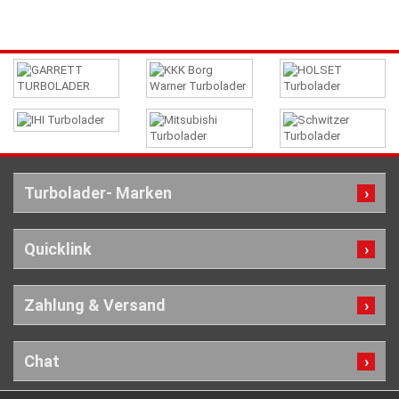
Turbolader- Marken
Quicklink
Zahlung & Versand
Chat