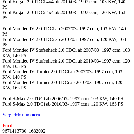
Ford Kuga I 2.0 TDCi 4x4 ab 2010/03- 1997 ccm, 103 KW, 140
PS
Ford Kuga I 2.0 TDCi 4x4 ab 2010/03- 1997 ccm, 120 KW, 163
PS
Ford Mondeo IV 2.0 TDCi ab 2007/03- 1997 ccm, 103 KW, 140
PS
Ford Mondeo IV 2.0 TDCi ab 2010/03- 1997 ccm, 120 KW, 163
PS
Ford Mondeo IV Stufenheck 2.0 TDCi ab 2007/03- 1997 ccm, 103
KW, 140 PS
Ford Mondeo IV Stufenheck 2.0 TDCi ab 2010/03- 1997 ccm, 120
KW, 163 PS
Ford Mondeo IV Turnier 2.0 TDCi ab 2007/03- 1997 ccm, 103
KW, 140 PS
Ford Mondeo IV Turnier 2.0 TDCi ab 2010/03- 1997 ccm, 120
KW, 163 PS
Ford S-Max 2.0 TDCi ab 2006/05- 1997 ccm, 103 KW, 140 PS
Ford S-Max 2.0 TDCi ab 2010/03- 1997 ccm, 120 KW, 163 PS
Vergleichsnummern
Ford
9671413780, 1682002