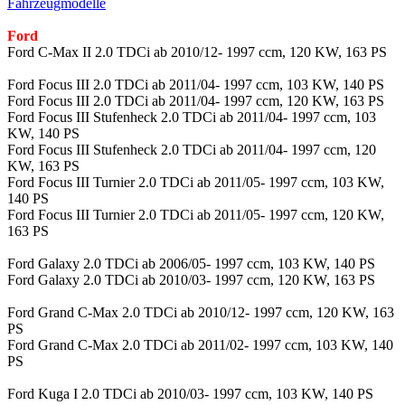
Fahrzeugmodelle
Ford
Ford C-Max II 2.0 TDCi ab 2010/12- 1997 ccm, 120 KW, 163 PS
Ford Focus III 2.0 TDCi ab 2011/04- 1997 ccm, 103 KW, 140 PS
Ford Focus III 2.0 TDCi ab 2011/04- 1997 ccm, 120 KW, 163 PS
Ford Focus III Stufenheck 2.0 TDCi ab 2011/04- 1997 ccm, 103
KW, 140 PS
Ford Focus III Stufenheck 2.0 TDCi ab 2011/04- 1997 ccm, 120
KW, 163 PS
Ford Focus III Turnier 2.0 TDCi ab 2011/05- 1997 ccm, 103 KW,
140 PS
Ford Focus III Turnier 2.0 TDCi ab 2011/05- 1997 ccm, 120 KW,
163 PS
Ford Galaxy 2.0 TDCi ab 2006/05- 1997 ccm, 103 KW, 140 PS
Ford Galaxy 2.0 TDCi ab 2010/03- 1997 ccm, 120 KW, 163 PS
Ford Grand C-Max 2.0 TDCi ab 2010/12- 1997 ccm, 120 KW, 163
PS
Ford Grand C-Max 2.0 TDCi ab 2011/02- 1997 ccm, 103 KW, 140
PS
Ford Kuga I 2.0 TDCi ab 2010/03- 1997 ccm, 103 KW, 140 PS