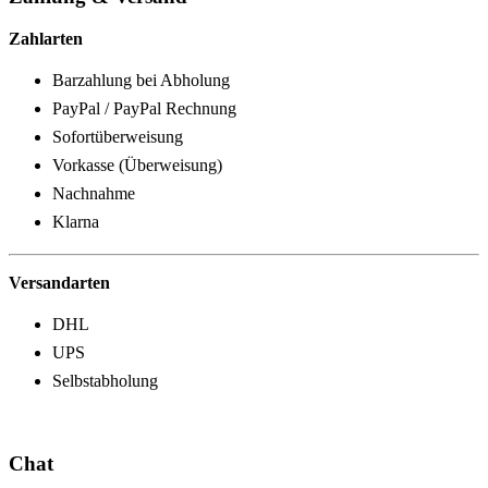
Zahlarten
Barzahlung bei Abholung
PayPal / PayPal Rechnung
Sofortüberweisung
Vorkasse (Überweisung)
Nachnahme
Klarna
Versandarten
DHL
UPS
Selbstabholung
Chat