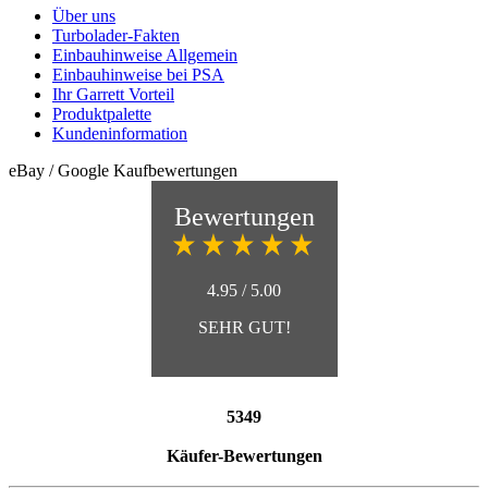
Über uns
Turbolader-Fakten
Einbauhinweise Allgemein
Einbauhinweise bei PSA
Ihr Garrett Vorteil
Produktpalette
Kundeninformation
eBay / Google Kaufbewertungen
Bewertungen
4.95 / 5.00
SEHR GUT!
5349
Käufer-Bewertungen