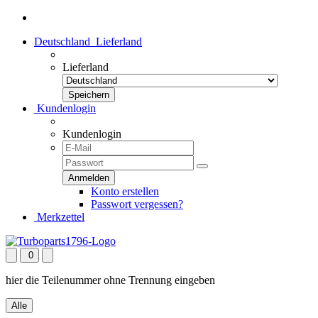
Deutschland
Lieferland
Lieferland
Kundenlogin
Kundenlogin
Konto erstellen
Passwort vergessen?
Merkzettel
0
hier die Teilenummer ohne Trennung eingeben
Alle