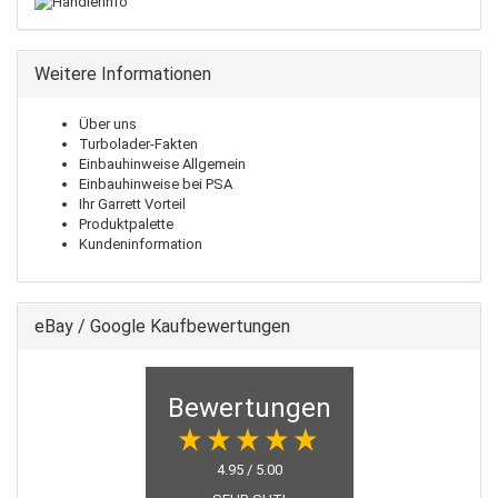
Weitere Informationen
Über uns
Turbolader-Fakten
Einbauhinweise Allgemein
Einbauhinweise bei PSA
Ihr Garrett Vorteil
Produktpalette
Kundeninformation
eBay / Google Kaufbewertungen
Bewertungen
4.95 / 5.00