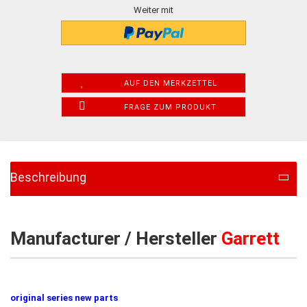
Weiter mit
AUF DEN MERKZETTEL
FRAGE ZUM PRODUKT
Beschreibung
Manufacturer / Hersteller
Garrett
original series new parts