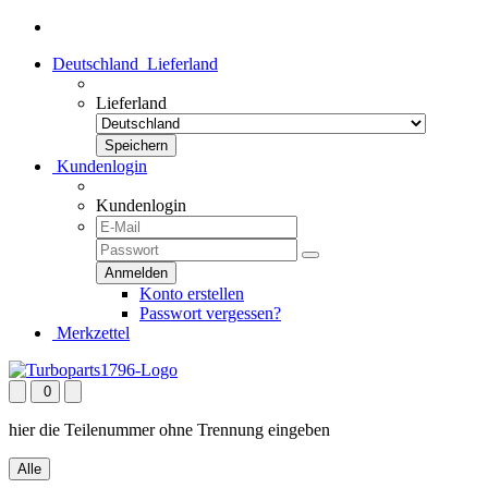
Deutschland
Lieferland
Lieferland
Kundenlogin
Kundenlogin
Konto erstellen
Passwort vergessen?
Merkzettel
0
hier die Teilenummer ohne Trennung eingeben
Alle