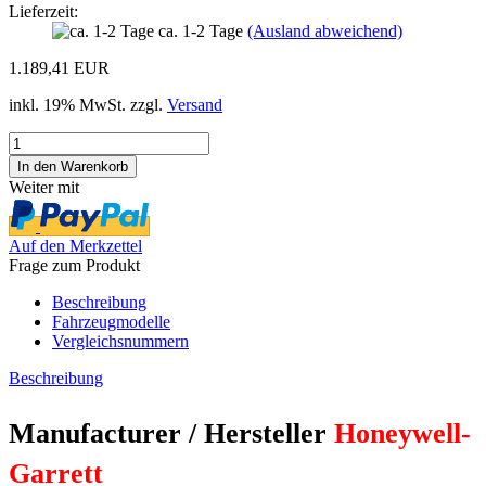
Lieferzeit:
ca. 1-2 Tage
(Ausland abweichend)
1.189,41 EUR
inkl. 19% MwSt. zzgl.
Versand
Weiter mit
Auf den Merkzettel
Frage zum Produkt
Beschreibung
Fahrzeugmodelle
Vergleichsnummern
Beschreibung
Manufacturer / Hersteller
Honeywell-
Garrett