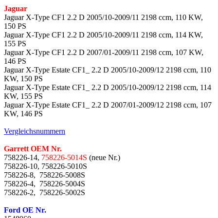
Jaguar
Jaguar X-Type CF1 2.2 D 2005/10-2009/11 2198 ccm, 110 KW,
150 PS
Jaguar X-Type CF1 2.2 D 2005/10-2009/11 2198 ccm, 114 KW,
155 PS
Jaguar X-Type CF1 2.2 D 2007/01-2009/11 2198 ccm, 107 KW,
146 PS
Jaguar X-Type Estate CF1_ 2.2 D 2005/10-2009/12 2198 ccm, 110
KW, 150 PS
Jaguar X-Type Estate CF1_ 2.2 D 2005/10-2009/12 2198 ccm, 114
KW, 155 PS
Jaguar X-Type Estate CF1_ 2.2 D 2007/01-2009/12 2198 ccm, 107
KW, 146 PS
Vergleichsnummern
Garrett OEM Nr.
758226-14,
758226-5014S
(neue Nr.)
758226-10, 758226-5010S
758226-8, 758226-5008S
758226-4, 758226-5004S
758226-2, 758226-5002S
Ford OE Nr.