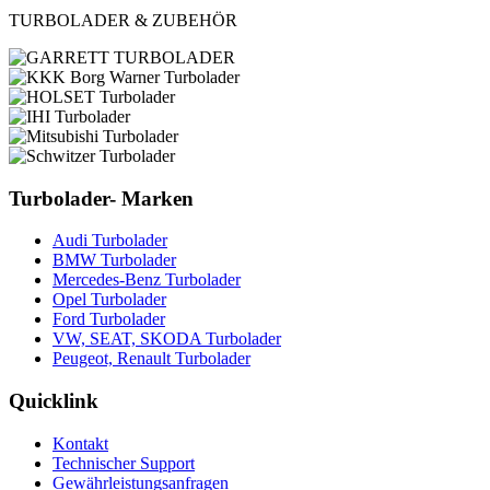
TURBOLADER & ZUBEHÖR
Turbolader- Marken
Audi Turbolader
BMW Turbolader
Mercedes-Benz Turbolader
Opel Turbolader
Ford Turbolader
VW, SEAT, SKODA Turbolader
Peugeot, Renault Turbolader
Quicklink
Kontakt
Technischer Support
Gewährleistungsanfragen