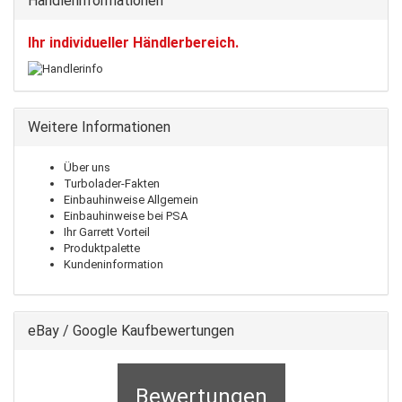
Händlerinformationen
Ihr individueller Händlerbereich.
Weitere Informationen
Über uns
Turbolader-Fakten
Einbauhinweise Allgemein
Einbauhinweise bei PSA
Ihr Garrett Vorteil
Produktpalette
Kundeninformation
eBay / Google Kaufbewertungen
Bewertungen