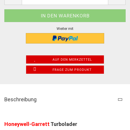
Weiter mit
AUF DEN MERKZETTEL
FRAGE ZUM PRODUKT
Beschreibung
Honeywell-Garrett
Turbolader