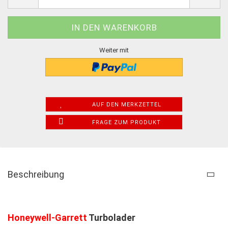
Weiter mit
AUF DEN MERKZETTEL
FRAGE ZUM PRODUKT
Beschreibung
Honeywell-Garrett
Turbolader