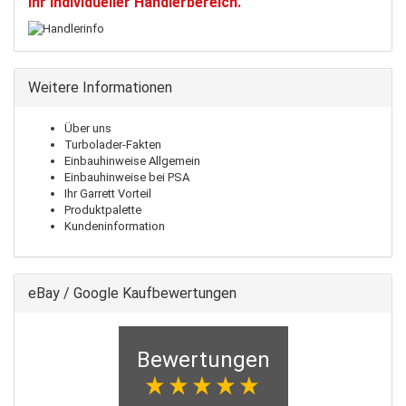
Ihr individueller Händlerbereich.
Weitere Informationen
Über uns
Turbolader-Fakten
Einbauhinweise Allgemein
Einbauhinweise bei PSA
Ihr Garrett Vorteil
Produktpalette
Kundeninformation
eBay / Google Kaufbewertungen
Bewertungen