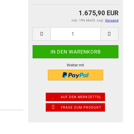
1.675,90 EUR
inkl. 19% MwSt. zzgl.
Versand
Weiter mit
AUF DEN MERKZETTEL
FRAGE ZUM PRODUKT