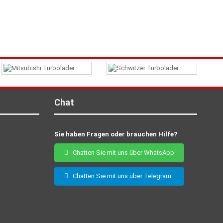
Chat
Sie haben Fragen oder brauchen Hilfe?
Chatten Sie mit uns über WhatsApp
Chatten Sie mit uns über Telegram