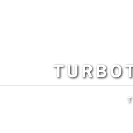
TURBOT