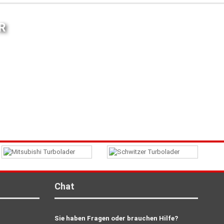
R
Chat
Sie haben Fragen oder brauchen Hilfe?