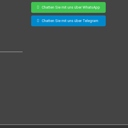
Chatten Sie mit uns über WhatsApp
Chatten Sie mit uns über Telegram