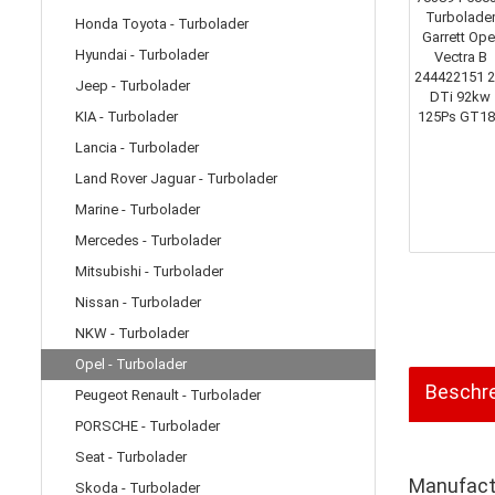
Honda Toyota - Turbolader
Hyundai - Turbolader
Jeep - Turbolader
KIA - Turbolader
Lancia - Turbolader
Land Rover Jaguar - Turbolader
Marine - Turbolader
Mercedes - Turbolader
Mitsubishi - Turbolader
Nissan - Turbolader
NKW - Turbolader
Opel - Turbolader
Beschr
Peugeot Renault - Turbolader
PORSCHE - Turbolader
Seat - Turbolader
Manufactu
Skoda - Turbolader