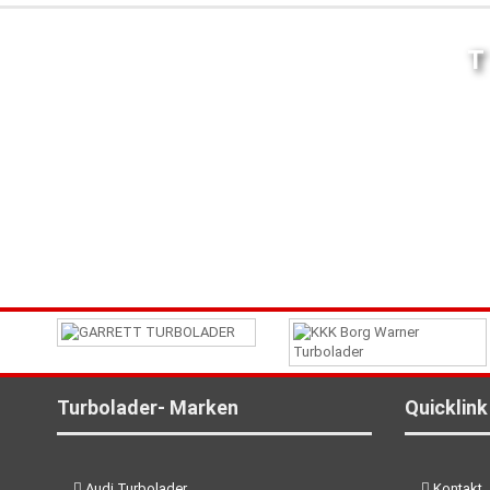
Turbolader- Marken
Quicklink
Audi Turbolader
Kontakt