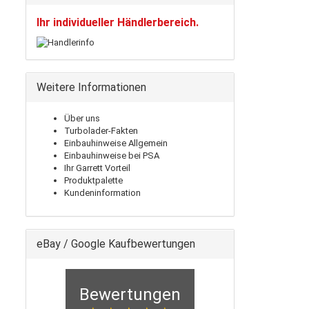
Ihr individueller Händlerbereich.
Weitere Informationen
Über uns
Turbolader-Fakten
Einbauhinweise Allgemein
Einbauhinweise bei PSA
Ihr Garrett Vorteil
Produktpalette
Kundeninformation
eBay / Google Kaufbewertungen
Bewertungen