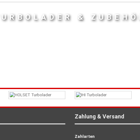
TURBOLADER & ZUBEHÖ
Zahlung & Versand
Zahlarten