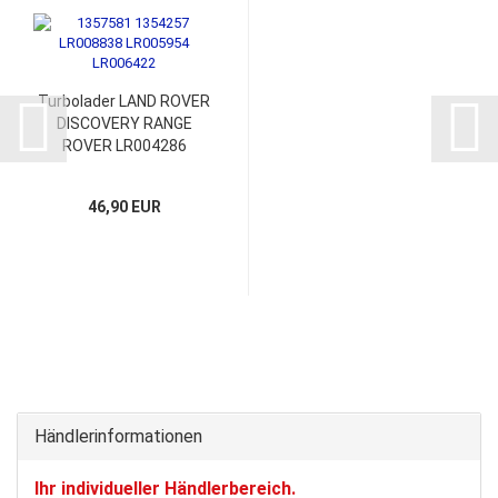
Turbolader LAND ROVER
DISCOVERY RANGE
ROVER LR004286
Montagesatz
46,90 EUR
Händlerinformationen
Ihr individueller Händlerbereich.