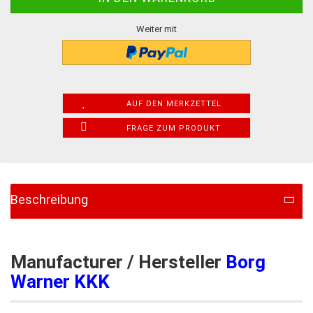
Weiter mit
AUF DEN MERKZETTEL
FRAGE ZUM PRODUKT
Beschreibung
Manufacturer / Hersteller
Borg
Warner KKK