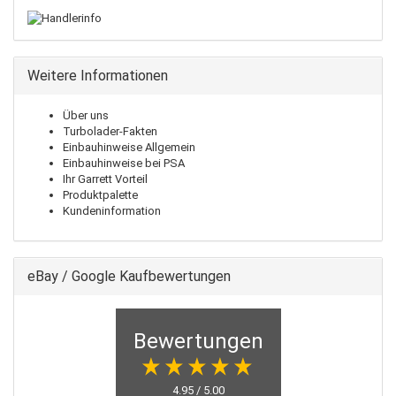
Weitere Informationen
Über uns
Turbolader-Fakten
Einbauhinweise Allgemein
Einbauhinweise bei PSA
Ihr Garrett Vorteil
Produktpalette
Kundeninformation
eBay / Google Kaufbewertungen
Bewertungen
4.95 / 5.00