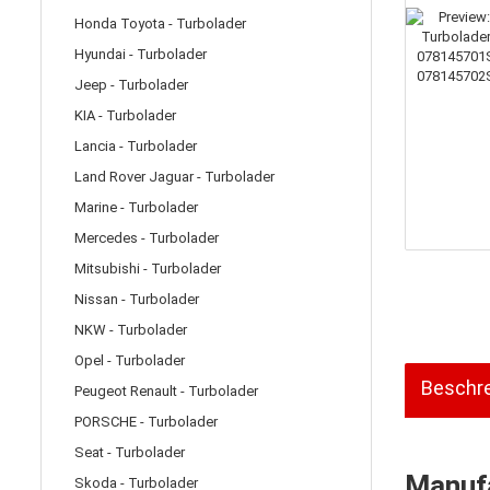
Honda Toyota - Turbolader
Hyundai - Turbolader
Jeep - Turbolader
KIA - Turbolader
Lancia - Turbolader
Land Rover Jaguar - Turbolader
Marine - Turbolader
Mercedes - Turbolader
Mitsubishi - Turbolader
Nissan - Turbolader
NKW - Turbolader
Opel - Turbolader
Beschr
Peugeot Renault - Turbolader
PORSCHE - Turbolader
Seat - Turbolader
Manufa
Skoda - Turbolader