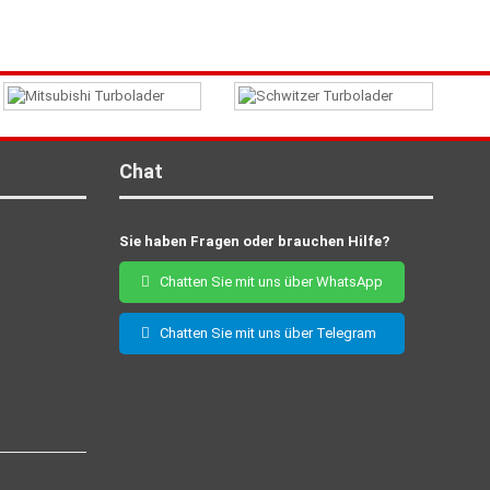
Chat
Sie haben Fragen oder brauchen Hilfe?
Chatten Sie mit uns über WhatsApp
Chatten Sie mit uns über Telegram