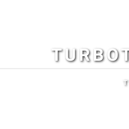
TURBOT