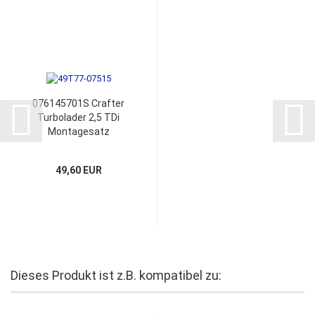
076145701S Crafter
Turbolader 2,5 TDi
Montagesatz
49,60 EUR
Dieses Produkt ist z.B. kompatibel zu: