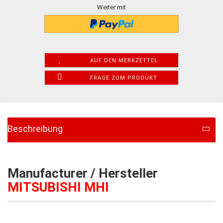
Weiter mit
AUF DEN MERKZETTEL
FRAGE ZUM PRODUKT
Beschreibung
Manufacturer / Hersteller
MITSUBISHI MHI