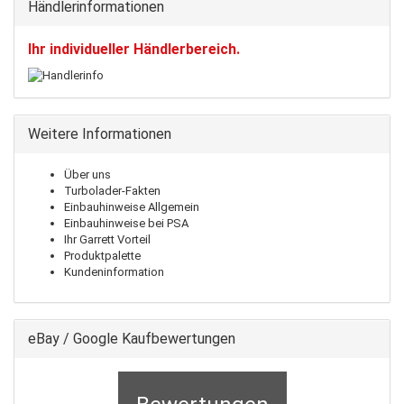
Händlerinformationen
Ihr individueller Händlerbereich.
Weitere Informationen
Über uns
Turbolader-Fakten
Einbauhinweise Allgemein
Einbauhinweise bei PSA
Ihr Garrett Vorteil
Produktpalette
Kundeninformation
eBay / Google Kaufbewertungen