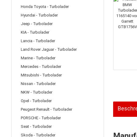
Honda Toyota - Turbolader
Hyundai - Turbolader
Jeep - Turbolader
KIA - Turbolader
Lancia - Turbolader
Land Rover Jaguar - Turbolader
Marine - Turbolader
Mercedes - Turbolader
Mitsubishi - Turbolader
Nissan - Turbolader
NKW - Turbolader
Opel - Turbolader
Beschr
Peugeot Renault - Turbolader
PORSCHE - Turbolader
Seat - Turbolader
Manufa
Skoda - Turbolader