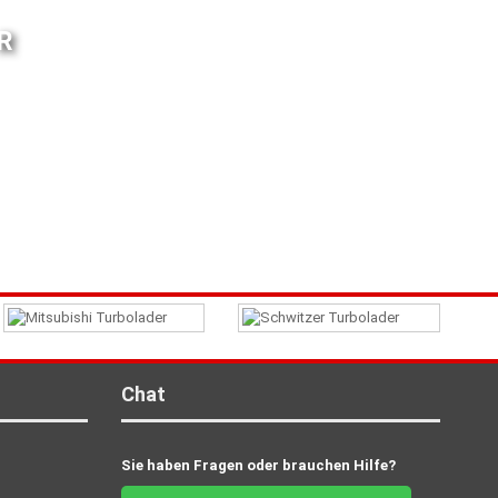
R
Chat
Sie haben Fragen oder brauchen Hilfe?