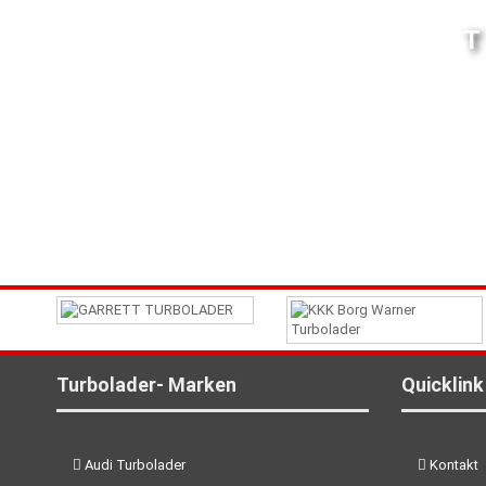
Turbolader- Marken
Quicklink
Audi Turbolader
Kontakt