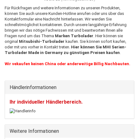
Für Rückfragen und weitere Informationen zu unseren Produkten,
können Sie auch unsere Kunden-Hotline anrufen oder uns über das
Kontaktformular eine Nachricht hinterlassen. Wir werden Sie
schnellstmöglichst kontaktieren. Durch unsere langjährige Erfahrung
bringen wir das nötige Fachwissen mit und beantworten Ihnen alle
Fragen rund um das Thema
Marken Turbolader
. Hier können sie
original
Mitsubishi-Turbolader
kaufen. Sie können sofort kaufen,
oder mit uns vorher in Kontakt treten.
Hier können Sie MHI Serien-
Turbolader Made in Germany zu günstigen Preisen kaufen
.
Wir vekaufen keinen China oder anderweitige Billig Nachbauten.
Händlerinformationen
Ihr individueller Händlerbereich.
Weitere Informationen