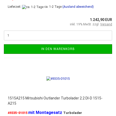
Lieferzeit:
ca. 1-2 Tage
(Ausland abweichend)
1.242,90 EUR
inkl. 19% MwSt. zzgl.
Versand
IN DEN WARENKORB
1515A215 Mitsubishi Outlander Turbolader 2.2 DI-D 1515-
A215
mit Montagesatz
49335-01015
Turbolader