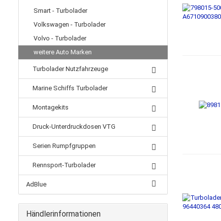
Smart - Turbolader
Volkswagen - Turbolader
Volvo - Turbolader
weitere Auto Marken
Turbolader Nutzfahrzeuge
Marine Schiffs Turbolader
Montagekits
Druck-Unterdruckdosen VTG
Serien Rumpfgruppen
Rennsport-Turbolader
AdBlue
Händlerinformationen