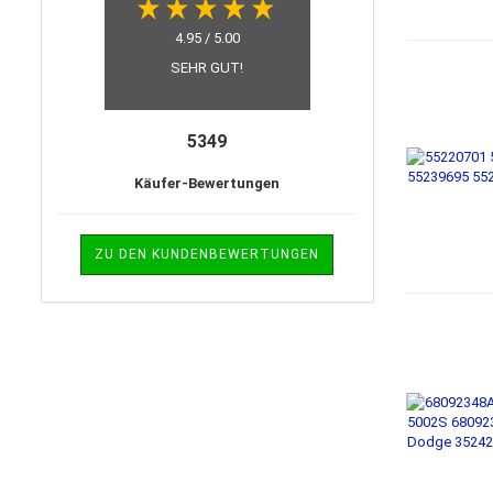
4.95 / 5.00
SEHR GUT!
5349
Käufer-Bewertungen
ZU DEN KUNDENBEWERTUNGEN