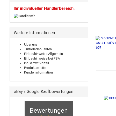
Ihr individueller Händlerbereich.
Weitere Informationen
Über uns
Turbolader-Fakten
Einbauhinweise Allgemein
Einbauhinweise bei PSA
Ihr Garrett Vorteil
Produktpalette
Kundeninformation
eBay / Google Kaufbewertungen
Bewertungen