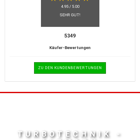
4.95 / 5.00
SEHR GUT!
5349
Käufer-Bewertungen
ZU DEN KUNDENBEWERTUNGEN
TURBOTECHNIK -