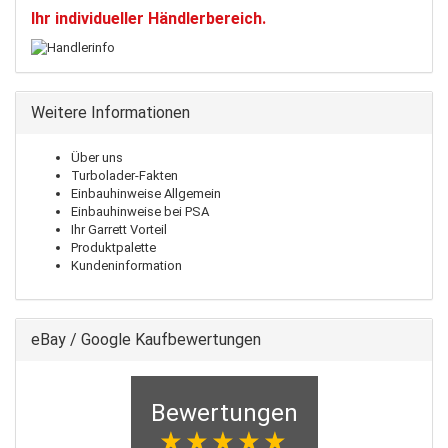
Ihr individueller Händlerbereich.
Weitere Informationen
Über uns
Turbolader-Fakten
Einbauhinweise Allgemein
Einbauhinweise bei PSA
Ihr Garrett Vorteil
Produktpalette
Kundeninformation
eBay / Google Kaufbewertungen
Bewertungen